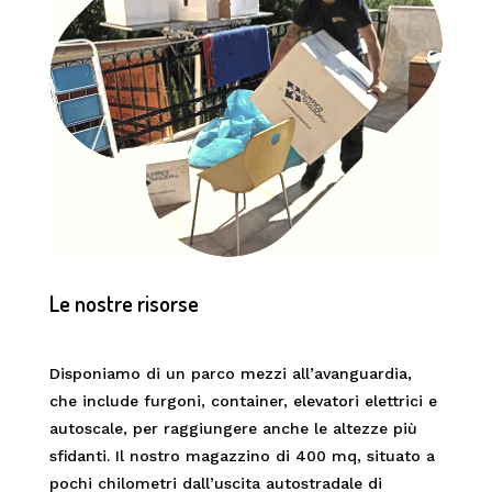
Le nostre risorse
Disponiamo di un parco mezzi all’avanguardia,
che include furgoni, container, elevatori elettrici e
autoscale, per raggiungere anche le altezze più
sfidanti. Il nostro magazzino di 400 mq, situato a
pochi chilometri dall’uscita autostradale di