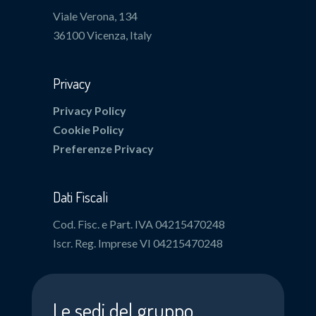
Viale Verona, 134
36100 Vicenza, Italy
Privacy
Privacy Policy
Cookie Policy
Preferenze Privacy
Dati Fiscali
Cod. Fisc. e Part. IVA 04215470248
Iscr. Reg. Imprese VI 04215470248
Le sedi del gruppo