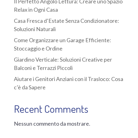
Il Perfetto Angolo Lettura: Creare uno Spazio
Relax in Ogni Casa
Casa Fresca d’Estate Senza Condizionatore:
Soluzioni Naturali
Come Organizzare un Garage Efficiente:
Stoccaggio e Ordine
Giardino Verticale: Soluzioni Creative per
Balconi e Terrazzi Piccoli
Aiutare i Genitori Anziani con il Trasloco: Cosa
c’è da Sapere
Recent Comments
Nessun commento da mostrare.