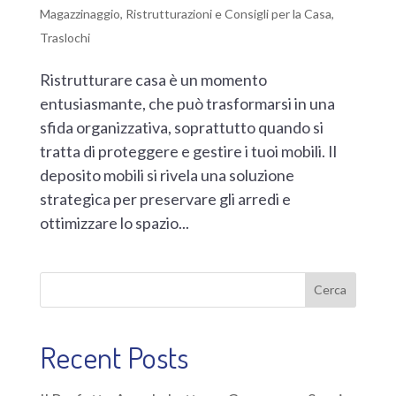
Magazzinaggio
,
Ristrutturazioni e Consigli per la Casa
,
Traslochi
Ristrutturare casa è un momento
entusiasmante, che può trasformarsi in una
sfida organizzativa, soprattutto quando si
tratta di proteggere e gestire i tuoi mobili. Il
deposito mobili si rivela una soluzione
strategica per preservare gli arredi e
ottimizzare lo spazio...
Cerca
Recent Posts