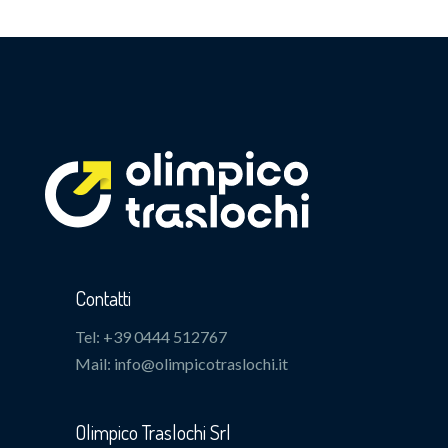
Contatti
Tel: +39 0444 512767
Mail: info@olimpicotraslochi.it
Olimpico Traslochi Srl