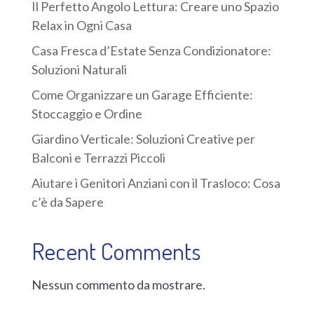
Il Perfetto Angolo Lettura: Creare uno Spazio
Relax in Ogni Casa
Casa Fresca d’Estate Senza Condizionatore:
Soluzioni Naturali
Come Organizzare un Garage Efficiente:
Stoccaggio e Ordine
Giardino Verticale: Soluzioni Creative per
Balconi e Terrazzi Piccoli
Aiutare i Genitori Anziani con il Trasloco: Cosa
c’è da Sapere
Recent Comments
Nessun commento da mostrare.