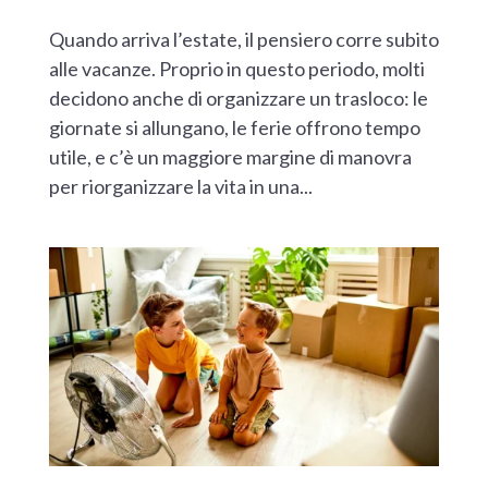
Quando arriva l’estate, il pensiero corre subito
alle vacanze. Proprio in questo periodo, molti
decidono anche di organizzare un trasloco: le
giornate si allungano, le ferie offrono tempo
utile, e c’è un maggiore margine di manovra
per riorganizzare la vita in una...