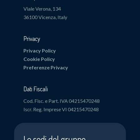
Viale Verona, 134
36100 Vicenza, Italy
Privacy
Privacy Policy
Cookie Policy
Preferenze Privacy
Dati Fiscali
Cod. Fisc. e Part. IVA 04215470248
Iscr. Reg. Imprese VI 04215470248
Le sedi del gruppo