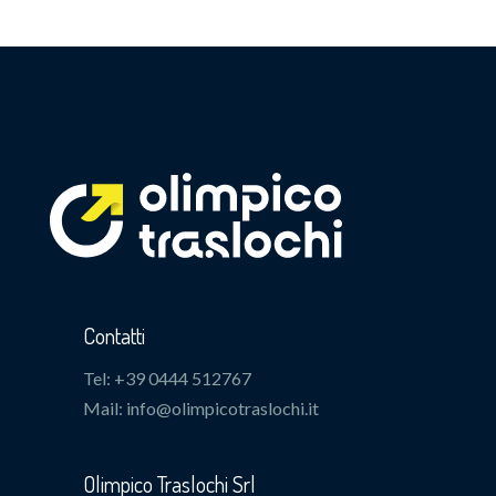
Contatti
Tel: +39 0444 512767
Mail: info@olimpicotraslochi.it
Olimpico Traslochi Srl