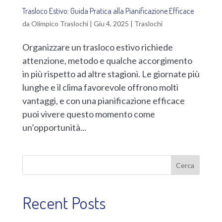
Trasloco Estivo: Guida Pratica alla Pianificazione Efficace
da
Olimpico Traslochi
|
Giu 4, 2025
|
Traslochi
Organizzare un trasloco estivo richiede
attenzione, metodo e qualche accorgimento
in più rispetto ad altre stagioni. Le giornate più
lunghe e il clima favorevole offrono molti
vantaggi, e con una pianificazione efficace
puoi vivere questo momento come
un’opportunità...
Cerca
Recent Posts