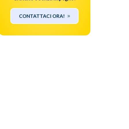
CONTATTACI ORA!