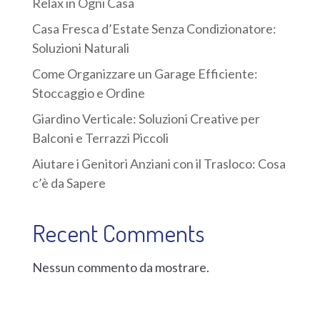
Relax in Ogni Casa
Casa Fresca d’Estate Senza Condizionatore:
Soluzioni Naturali
Come Organizzare un Garage Efficiente:
Stoccaggio e Ordine
Giardino Verticale: Soluzioni Creative per
Balconi e Terrazzi Piccoli
Aiutare i Genitori Anziani con il Trasloco: Cosa
c’è da Sapere
Recent Comments
Nessun commento da mostrare.