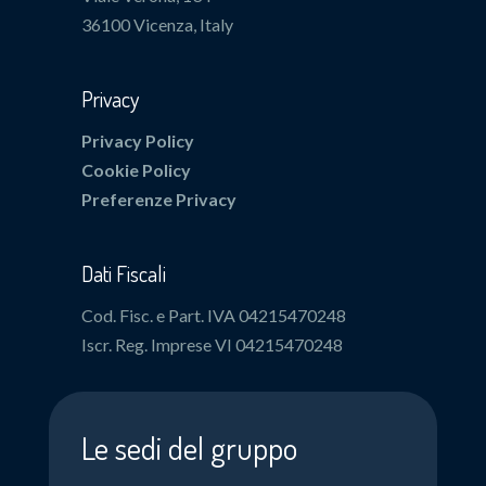
36100 Vicenza, Italy
Privacy
Privacy Policy
Cookie Policy
Preferenze Privacy
Dati Fiscali
Cod. Fisc. e Part. IVA 04215470248
Iscr. Reg. Imprese VI 04215470248
Le sedi del gruppo