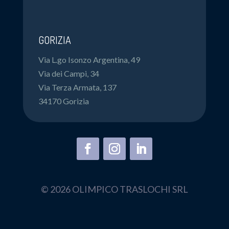
GORIZIA
Via L.go Isonzo Argentina, 49
Via dei Campi, 34
Via Terza Armata, 137
34170 Gorizia
© 2026 OLIMPICO TRASLOCHI SRL