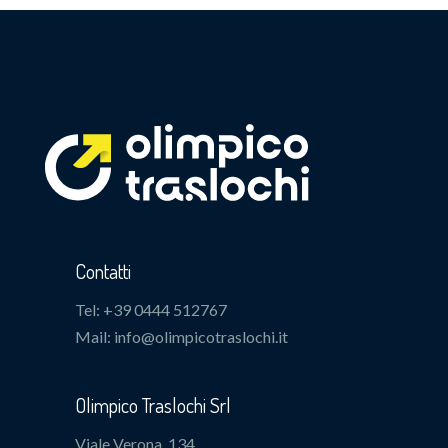
Contatti
Tel: +39 0444 512767
Mail: info@olimpicotraslochi.it
Olimpico Traslochi Srl
Viale Verona, 134