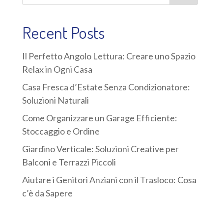
Recent Posts
Il Perfetto Angolo Lettura: Creare uno Spazio
Relax in Ogni Casa
Casa Fresca d’Estate Senza Condizionatore:
Soluzioni Naturali
Come Organizzare un Garage Efficiente:
Stoccaggio e Ordine
Giardino Verticale: Soluzioni Creative per
Balconi e Terrazzi Piccoli
Aiutare i Genitori Anziani con il Trasloco: Cosa
c’è da Sapere