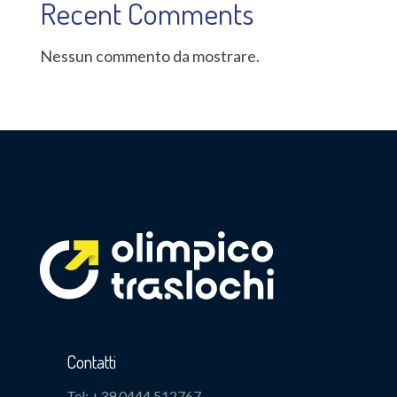
Recent Comments
Nessun commento da mostrare.
Contatti
Tel: +39 0444 512767