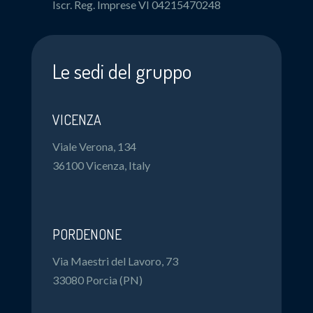
Iscr. Reg. Imprese VI 04215470248
Le sedi del gruppo
VICENZA
Viale Verona, 134
36100 Vicenza, Italy
PORDENONE
Via Maestri del Lavoro, 73
33080 Porcia (PN)