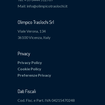
Mail: info@olimpicotraslochi.it
Olimpico Traslochi Srl
Viale Verona, 134
36100 Vicenza, Italy
Privacy
Privacy Policy
Cookie Policy
Preferenze Privacy
Dati Fiscali
Cod. Fisc. e Part. IVA 04215470248