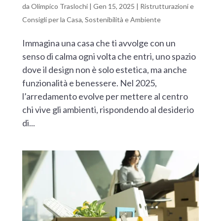
da
Olimpico Traslochi
|
Gen 15, 2025
|
Ristrutturazioni e
Consigli per la Casa
,
Sostenibilità e Ambiente
Immagina una casa che ti avvolge con un
senso di calma ogni volta che entri, uno spazio
dove il design non è solo estetica, ma anche
funzionalità e benessere. Nel 2025,
l’arredamento evolve per mettere al centro
chi vive gli ambienti, rispondendo al desiderio
di...