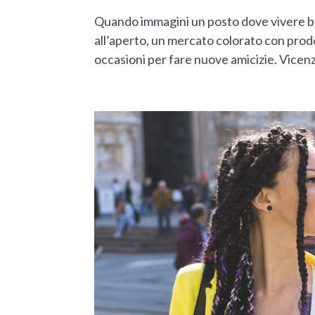
Quando immagini un posto dove vivere ben
all’aperto, un mercato colorato con prodo
occasioni per fare nuove amicizie. Vicenz