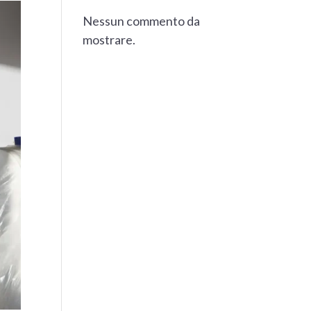
Nessun commento da
mostrare.